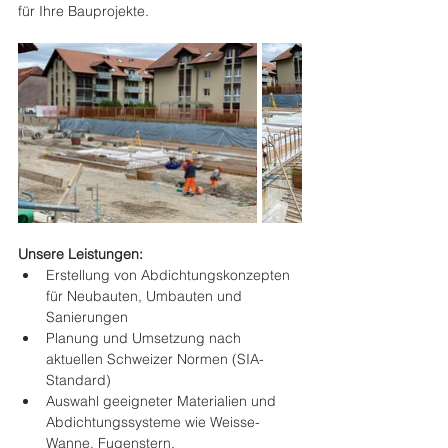
für Ihre Bauprojekte.
Unsere Leistungen:
Erstellung von Abdichtungskonzepten 
für Neubauten, Umbauten und 
Sanierungen
Planung und Umsetzung nach 
aktuellen Schweizer Normen (SIA-
Standard)
Auswahl geeigneter Materialien und 
Abdichtungssysteme wie Weisse-
Wanne, Fugenstern, 