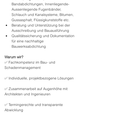
Bandabdichtungen, Innenliegende- 
Aussenliegende Fugenbänder, 
Schlauch und Kanalsysteme, Bitumen, 
Gussasphalt, Flüssigkunststoffe etc.
Beratung und Unterstützung bei der 
Ausschreibung und Bauausführung
Qualitätssicherung und Dokumentation 
für eine nachhaltige 
Bauwerksabdichtung
Warum wir?
✅ Fachkompetenz im Bau- und 
Schadenmanagement
✅ Individuelle, projektbezogene Lösungen
✅ Zusammenarbeit auf Augenhöhe mit 
Architekten und Ingenieuren
✅ Termingerechte und transparente 
Abwicklung