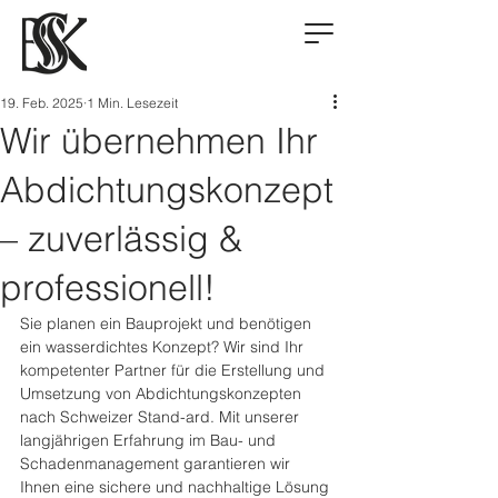
19. Feb. 2025
1 Min. Lesezeit
Wir übernehmen Ihr
Abdichtungskonzept
– zuverlässig &
professionell!
Sie planen ein Bauprojekt und benötigen 
ein wasserdichtes Konzept? Wir sind Ihr 
kompetenter Partner für die Erstellung und 
Umsetzung von Abdichtungskonzepten 
nach Schweizer Stand-ard. Mit unserer 
langjährigen Erfahrung im Bau- und 
Schadenmanagement garantieren wir 
Ihnen eine sichere und nachhaltige Lösung 