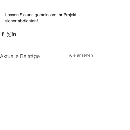
Lassen Sie uns gemeinsam Ihr Projekt 
sicher abdichten!
Alle ansehen
Aktuelle Beiträge