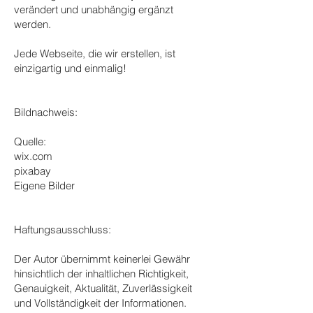
verändert und unabhängig ergänzt
werden.
Jede Webseite, die wir erstellen, ist
einzigartig und einmalig!
Bildnachweis:
Quelle:
wix.com
pixabay
Eigene Bilder
Haftungsausschluss:
Der Autor übernimmt keinerlei Gewähr
hinsichtlich der inhaltlichen Richtigkeit,
Genauigkeit, Aktualität, Zuverlässigkeit
und Vollständigkeit der Informationen.