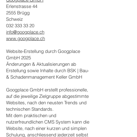
Erlenstrasse 44
2555 Brügg
Schweiz
032 333 33 20
info@googplace.ch
www.googplace.ch
Website-Erstellung durch Googplace
GmbH 2025
Änderungen & Aktualisierungen ab
Erstellung sowie Inhalte durch BSK | Bau-
& Schadenmanagement Keller GmbH
Googplace GmbH erstellt professionelle,
auf die jeweilige Zielgruppe abgestimmte
Websites, nach den neusten Trends und
technischen Standards.
Mit dem praktischen und
nutzerfreundlichen CMS System kann die
Website, nach einer kurzen und simplen
Schulung, anschliessend jederzeit selbst