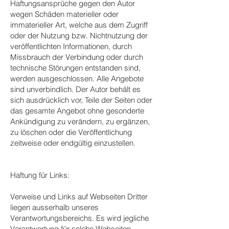
Haftungsansprüche gegen den Autor
wegen Schäden materieller oder
immaterieller Art, welche aus dem Zugriff
oder der Nutzung bzw. Nichtnutzung der
veröffentlichten Informationen, durch
Missbrauch der Verbindung oder durch
technische Störungen entstanden sind,
werden ausgeschlossen. Alle Angebote
sind unverbindlich. Der Autor behält es
sich ausdrücklich vor, Teile der Seiten oder
das gesamte Angebot ohne gesonderte
Ankündigung zu verändern, zu ergänzen,
zu löschen oder die Veröffentlichung
zeitweise oder endgültig einzustellen.
Haftung für Links:
Verweise und Links auf Webseiten Dritter
liegen ausserhalb unseres
Verantwortungsbereichs. Es wird jegliche
Verantwortung für solche Webseiten