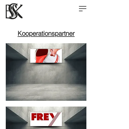
Kooperationspartner